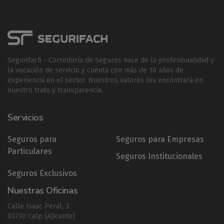
Segurifach - Correduría de Seguros nace de la profesionalidad y
la vocación de servicio y cuenta con más de 10 años de
experiencia en el sector. Nuestros valores los encontrará en
nuestro trato y transparencia.
Servicios
Seguros para
Seguros para Empresas
Particulares
Seguros Institucionales
Seguros Exclusivos
Nuestras Oficinas
Calle Isaac Peral, 3
03710 Calp (Alicante)