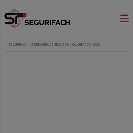
SEGURIFACH - CORREDURÍA DE SEGUROS
>
CALCULADOR ASISA