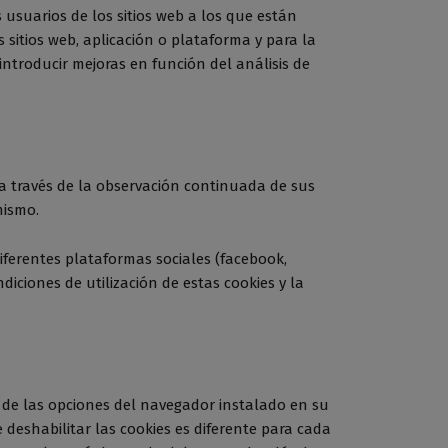
 usuarios de los sitios web a los que están
s sitios web, aplicación o plataforma y para la
 introducir mejoras en función del análisis de
 través de la observación continuada de sus
mismo.
diferentes plataformas sociales (facebook,
diciones de utilización de estas cookies y la
n de las opciones del navegador instalado en su
e deshabilitar las cookies es diferente para cada