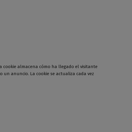
ta cookie almacena cómo ha llegado el visitante
o un anuncio. La cookie se actualiza cada vez