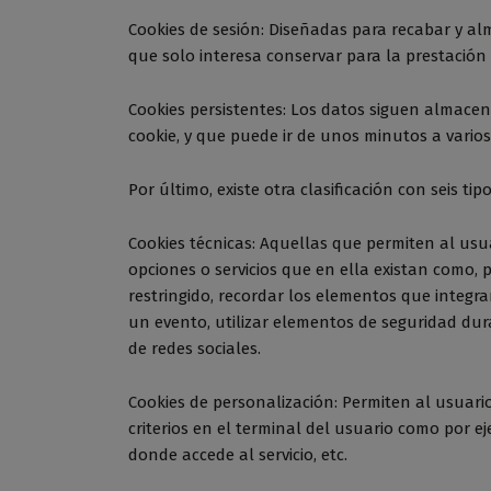
Cookies de sesión: Diseñadas para recabar y a
que solo interesa conservar para la prestación d
Cookies persistentes: Los datos siguen almacen
cookie, y que puede ir de unos minutos a varios
Por último, existe otra clasificación con seis t
Cookies técnicas: Aquellas que permiten al usua
opciones o servicios que en ella existan como, p
restringido, recordar los elementos que integran
un evento, utilizar elementos de seguridad dur
de redes sociales.
Cookies de personalización: Permiten al usuario
criterios en el terminal del usuario como por ej
donde accede al servicio, etc.