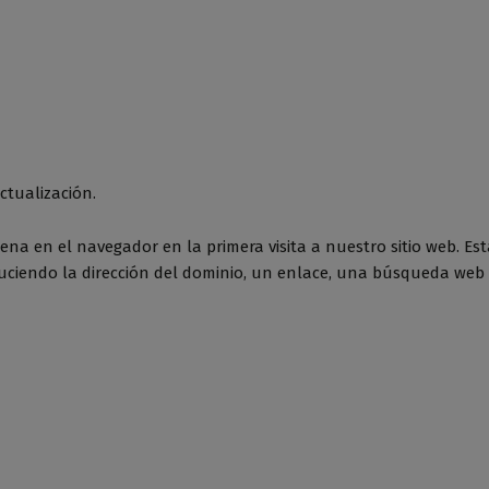
ctualización.
na en el navegador en la primera visita a nuestro sitio web. Es
duciendo la dirección del dominio, un enlace, una búsqueda web 