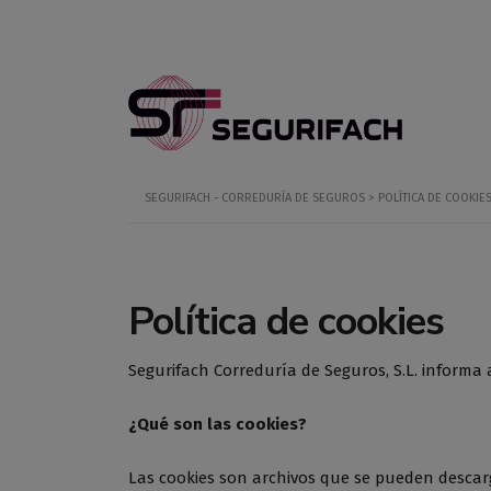
SEGURIFACH - CORREDURÍA DE SEGUROS
>
POLÍTICA DE COOKIE
Política de cookies
Segurifach Correduría de Seguros, S.L. informa
¿Qué son las cookies?
Las cookies son archivos que se pueden descar