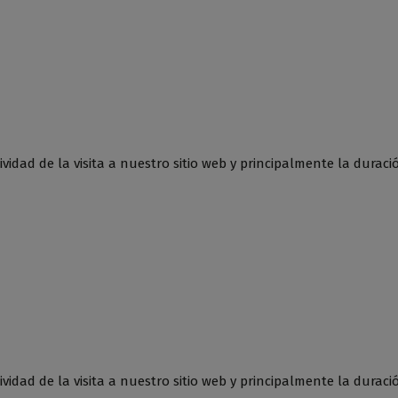
vidad de la visita a nuestro sitio web y principalmente la duraci
vidad de la visita a nuestro sitio web y principalmente la duraci