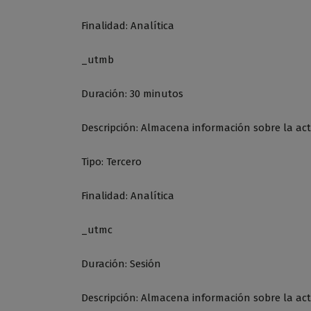
Finalidad: Analítica
_utmb
Duración: 30 minutos
Descripción: Almacena información sobre la acti
Tipo: Tercero
Finalidad: Analítica
_utmc
Duración: Sesión
Descripción: Almacena información sobre la acti