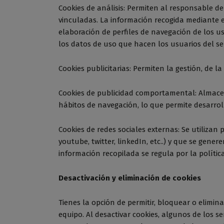
Cookies de análisis: Permiten al responsable de
vinculadas. La información recogida mediante est
elaboración de perfiles de navegación de los usu
los datos de uso que hacen los usuarios del ser
Cookies publicitarias: Permiten la gestión, de la
Cookies de publicidad comportamental: Almace
hábitos de navegación, lo que permite desarrol
Cookies de redes sociales externas: Se utilizan
youtube, twitter, linkedIn, etc..) y que se gene
información recopilada se regula por la polític
Desactivación y eliminación de cookies
Tienes la opción de permitir, bloquear o elimi
equipo. Al desactivar cookies, algunos de los se