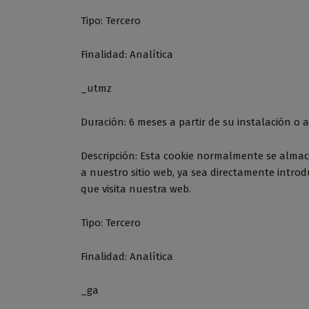
Tipo: Tercero
Finalidad: Analítica
_utmz
Duración: 6 meses a partir de su instalación o a
Descripción: Esta cookie normalmente se almace
a nuestro sitio web, ya sea directamente intro
que visita nuestra web.
Tipo: Tercero
Finalidad: Analítica
_ga