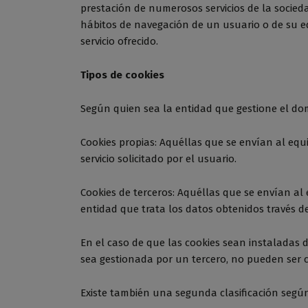
prestación de numerosos servicios de la socied
hábitos de navegación de un usuario o de su eq
servicio ofrecido.
Tipos de cookies
Según quien sea la entidad que gestione el dom
Cookies propias: Aquéllas que se envían al equ
servicio solicitado por el usuario.
Cookies de terceros: Aquéllas que se envían al
entidad que trata los datos obtenidos través de
En el caso de que las cookies sean instaladas 
sea gestionada por un tercero, no pueden ser 
Existe también una segunda clasificación segú