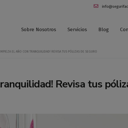
info@segurifa
Sobre Nosotros
Servicios
Blog
Con
EMPIEZA EL AÑO CON TRANQUILIDAD! REVISA TUS PÓLIZAS DE SEGURO
ranquilidad! Revisa tus póliz