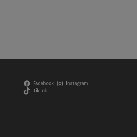
Facebook
Instagram
TikTok