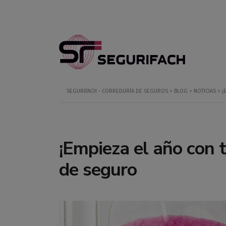
SEGURIFACH - CORREDURÍA DE SEGUROS
>
BLOG
>
NOTICIAS
>
¡
¡Empieza el año con t
de seguro