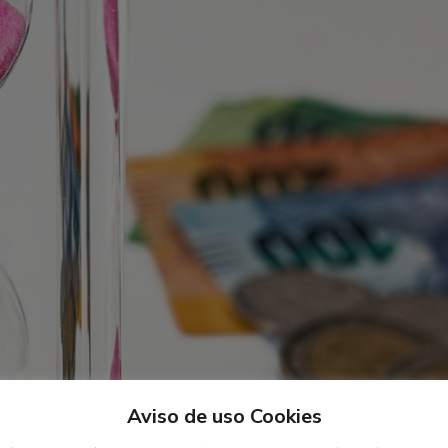
Aviso de uso Cookies